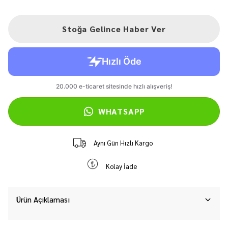
Stoğa Gelince Haber Ver
WHATSAPP
Aynı Gün Hızlı Kargo
Kolay İade
Ürün Açıklaması