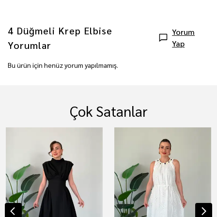
4 Düğmeli Krep Elbise
Yorum
Yap
Yorumlar
Bu ürün için henüz yorum yapılmamış.
Çok Satanlar