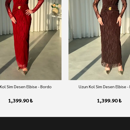
Kol Sim Desen Elbise - Bordo
Uzun Kol Sim Desen Elbise -
1,399.90 ₺
1,399.90 ₺