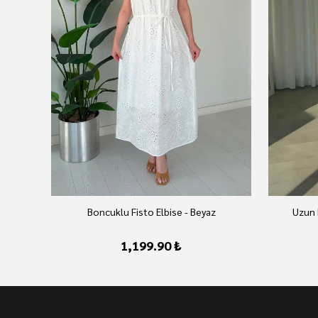
Boncuklu Fisto Elbise - Beyaz
Uzun 
1,199.90 ₺