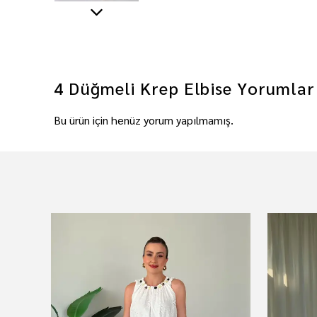
4 Düğmeli Krep Elbise
Yorumlar
Bu ürün için henüz yorum yapılmamış.