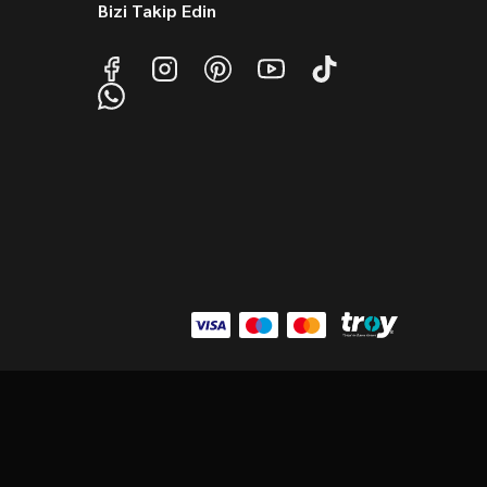
Bizi Takip Edin