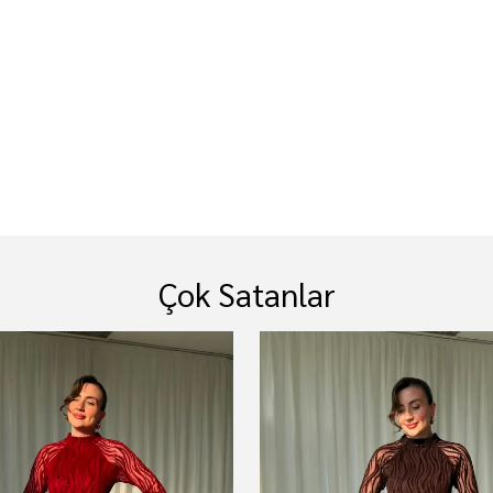
Çok Satanlar