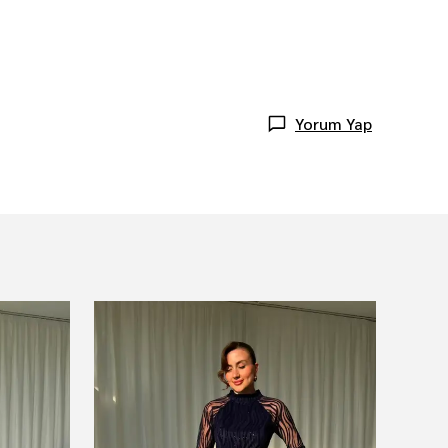
Yorum Yap