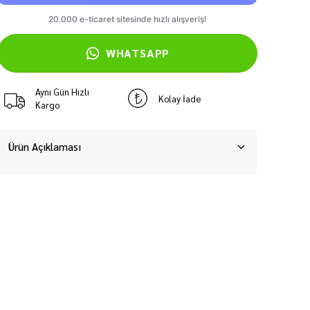
WHATSAPP
Aynı Gün Hızlı
Kolay İade
Kargo
Ürün Açıklaması