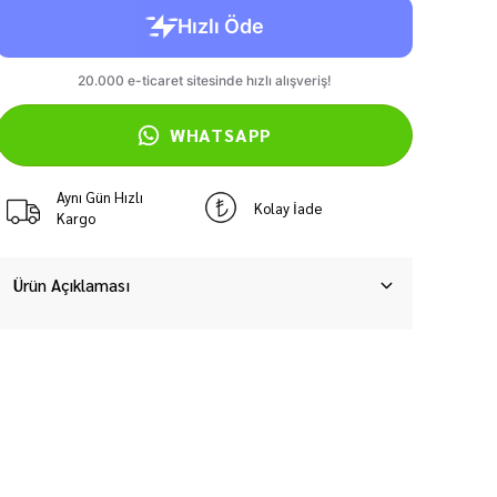
WHATSAPP
Aynı Gün Hızlı
Kolay İade
Kargo
Ürün Açıklaması