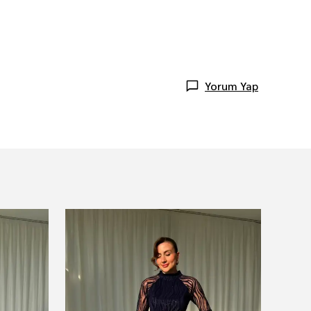
Yorum Yap