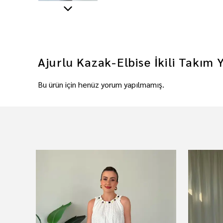
Ajurlu Kazak-Elbise İkili Takım
Bu ürün için henüz yorum yapılmamış.