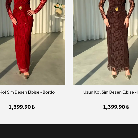
Kol Sim Desen Elbise - Bordo
Uzun Kol Sim Desen Elbise -
1,399.90 ₺
1,399.90 ₺