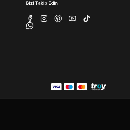
Bizi Takip Edin