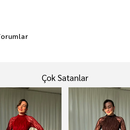
Yorumlar
Çok Satanlar