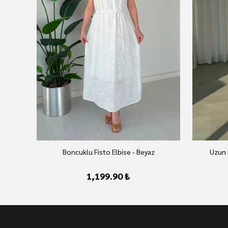
Boncuklu Fisto Elbise - Beyaz
Uzun 
1,199.90 ₺