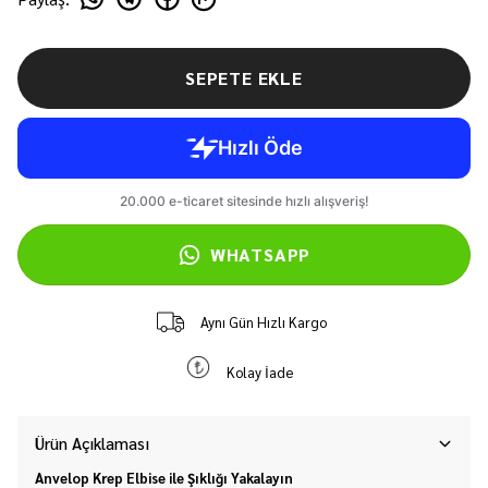
SEPETE EKLE
WHATSAPP
Aynı Gün Hızlı Kargo
Kolay İade
Ürün Açıklaması
Anvelop Krep Elbise ile Şıklığı Yakalayın