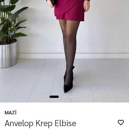
MAZİ
Anvelop Krep Elbise