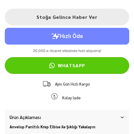
Stoğa Gelince Haber Ver
WHATSAPP
Aynı Gün Hızlı Kargo
Kolay İade
Ürün Açıklaması
Anvelop Parıltılı Krep Elbise ile Şıklığı Yakalayın