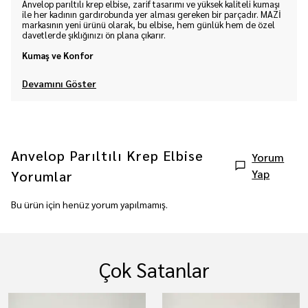
Anvelop parıltılı krep elbise, zarif tasarımı ve yüksek kaliteli kumaşı
ile her kadının gardırobunda yer alması gereken bir parçadır. MAZİ
markasının yeni ürünü olarak, bu elbise, hem günlük hem de özel
davetlerde şıklığınızı ön plana çıkarır.
Kumaş ve Konfor
Devamını Göster
Anvelop Parıltılı Krep Elbise
Yorum
Yap
Yorumlar
Bu ürün için henüz yorum yapılmamış.
Çok Satanlar