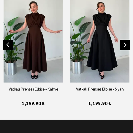
Vatkalı Prenses Elbise - Kahve
Vatkalı Prenses Elbise - Siyah
1,199.90 ₺
1,199.90 ₺