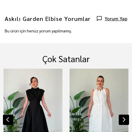
Askılı Garden Elbise
Yorumlar
Yorum Yap
Bu ürün için henüz yorum yapılmamış.
Çok Satanlar