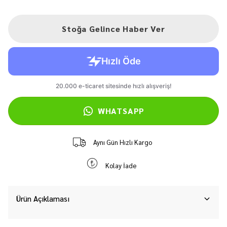
Stoğa Gelince Haber Ver
WHATSAPP
Aynı Gün Hızlı Kargo
Kolay İade
Ürün Açıklaması