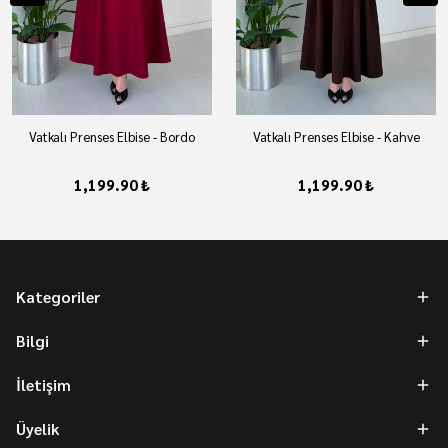
Vatkalı Prenses Elbise - Bordo
Vatkalı Prenses Elbise - Kahve
1,199.90 ₺
1,199.90 ₺
Kategoriler
Bilgi
İletişim
Üyelik