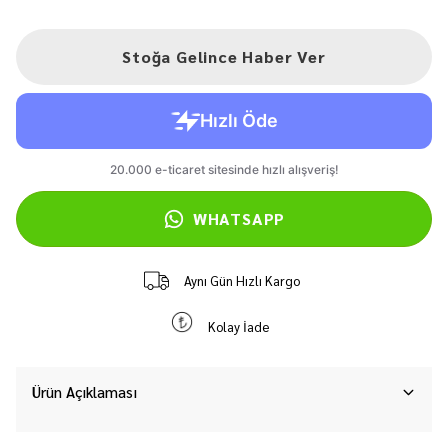
Stoğa Gelince Haber Ver
WHATSAPP
Aynı Gün Hızlı Kargo
Kolay İade
Ürün Açıklaması