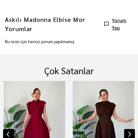
Askılı Madonna Elbise Mor
Yorum
Yap
Yorumlar
Bu ürün için henüz yorum yapılmamış.
Çok Satanlar