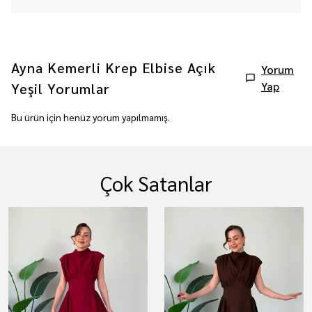
Ayna Kemerli Krep Elbise Açık
Yorum
Yap
Yeşil
Yorumlar
Bu ürün için henüz yorum yapılmamış.
Çok Satanlar