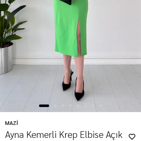
MAZİ
Ayna Kemerli Krep Elbise Açık