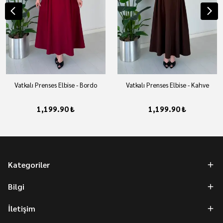
Vatkalı Prenses Elbise - Bordo
Vatkalı Prenses Elbise - Kahve
1,199.90 ₺
1,199.90 ₺
Kategoriler
Bilgi
İletişim