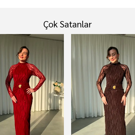
Çok Satanlar