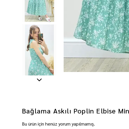
Bağlama Askılı Poplin Elbise Mi
Bu ürün için henüz yorum yapılmamış.