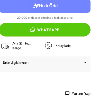
WHATSAPP
Aynı Gün Hızlı
Kolay İade
Kargo
Ürün Açıklaması
Yorum Yap