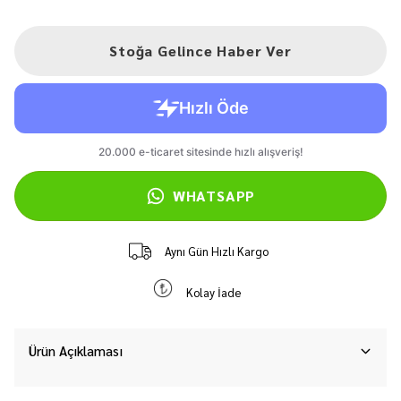
Stoğa Gelince Haber Ver
WHATSAPP
Aynı Gün Hızlı Kargo
Kolay İade
Ürün Açıklaması