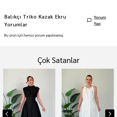
Balıkçı Triko Kazak Ekru
Yorum
Yap
Yorumlar
Bu ürün için henüz yorum yapılmamış.
Çok Satanlar