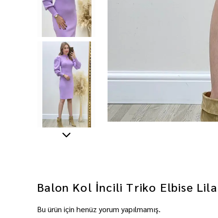
Balon Kol İncili Triko Elbise Lila
Bu ürün için henüz yorum yapılmamış.