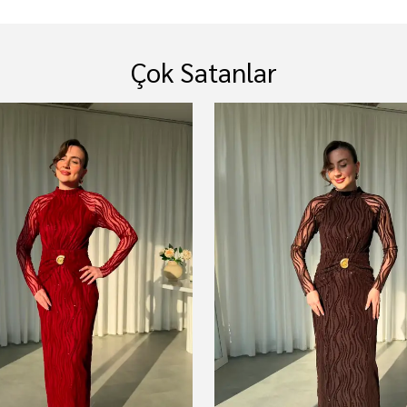
Çok Satanlar