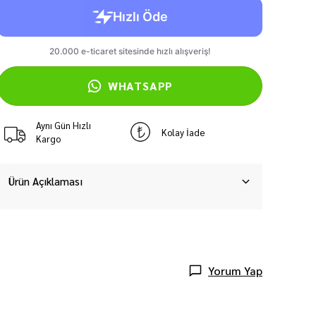
WHATSAPP
Aynı Gün Hızlı
Kolay İade
Kargo
Ürün Açıklaması
Yorum Yap