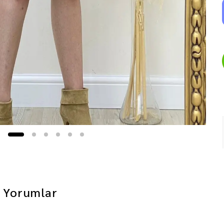
Yorumlar