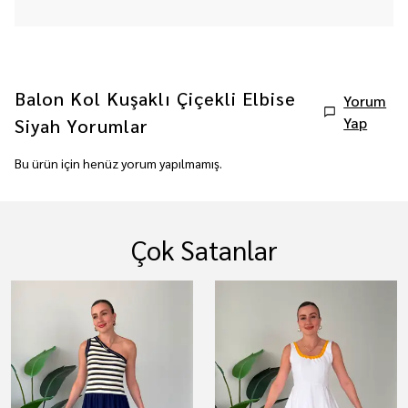
Balon Kol Kuşaklı Çiçekli Elbise
Yorum
Yap
Siyah
Yorumlar
Bu ürün için henüz yorum yapılmamış.
Çok Satanlar