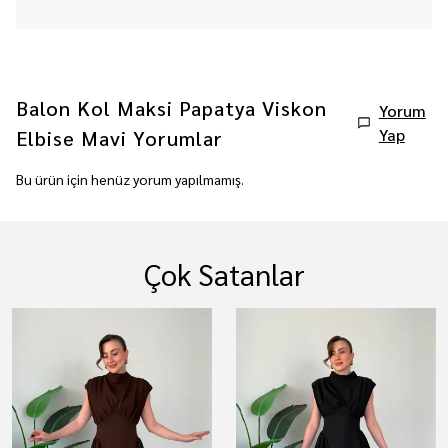
Balon Kol Maksi Papatya Viskon
Yorum
Yap
Elbise Mavi
Yorumlar
Bu ürün için henüz yorum yapılmamış.
Çok Satanlar