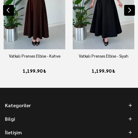
Vatkalı Prenses Elbise - Kahve
Vatkalı Prenses Elbise - Siyah
1,199.90 ₺
1,199.90 ₺
Kategoriler
Bilgi
İletişim