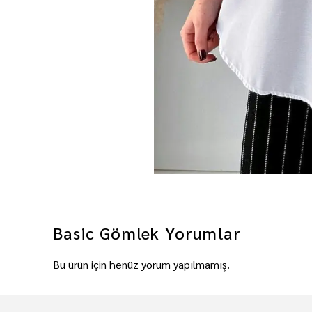
Basic Gömlek
Yorumlar
Bu ürün için henüz yorum yapılmamış.