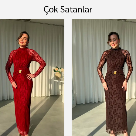
Çok Satanlar