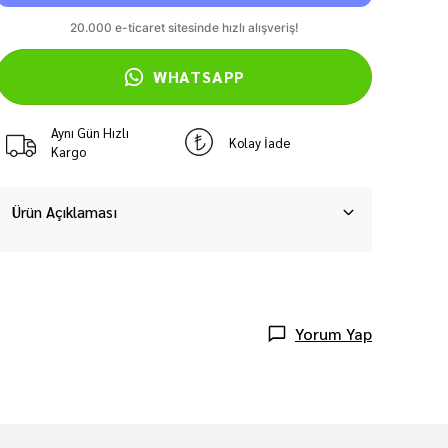
WHATSAPP
Aynı Gün Hızlı
Kolay İade
Kargo
Ürün Açıklaması
Yorum Yap