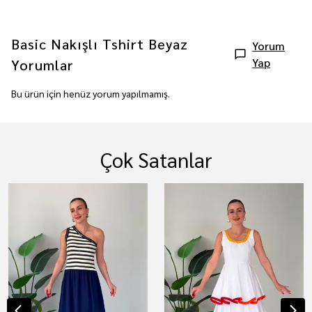
Basic Nakışlı Tshirt Beyaz
Yorum
Yap
Yorumlar
Bu ürün için henüz yorum yapılmamış.
Çok Satanlar