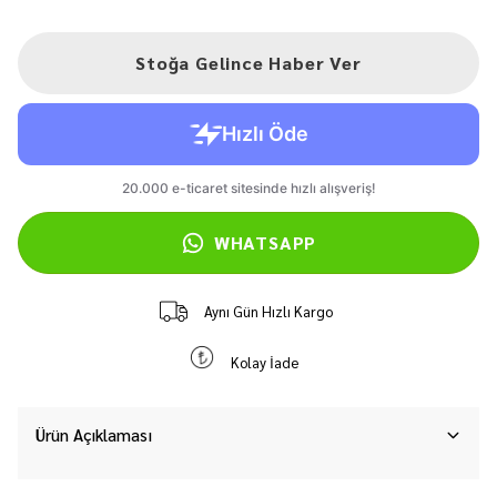
Stoğa Gelince Haber Ver
WHATSAPP
Aynı Gün Hızlı Kargo
Kolay İade
Ürün Açıklaması