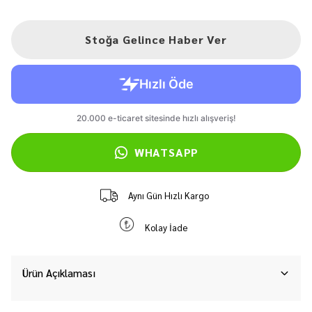
Stoğa Gelince Haber Ver
WHATSAPP
Aynı Gün Hızlı Kargo
Kolay İade
Ürün Açıklaması