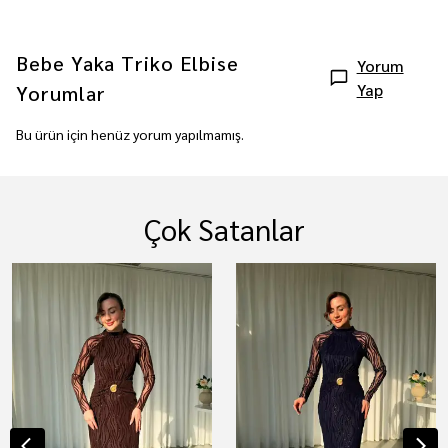
Bebe Yaka Triko Elbise
Yorum
Yap
Yorumlar
Bu ürün için henüz yorum yapılmamış.
Çok Satanlar