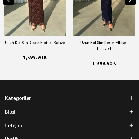
Uzun Kol Sim Desen Elbise - Kahve
Uzun Kol Sim Desen Elbise -
Lacivert
1,399.90 ₺
1,399.90 ₺
Kategoriler
Bilgi
İletişim
Üyelik