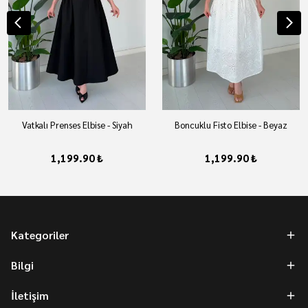
Vatkalı Prenses Elbise - Siyah
Boncuklu Fisto Elbise - Beyaz
1,199.90 ₺
1,199.90 ₺
Kategoriler
Bilgi
İletişim