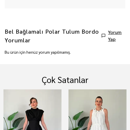
Bel Bağlamalı Polar Tulum Bordo
Yorum
Yap
Yorumlar
Bu ürün için henüz yorum yapılmamış.
Çok Satanlar