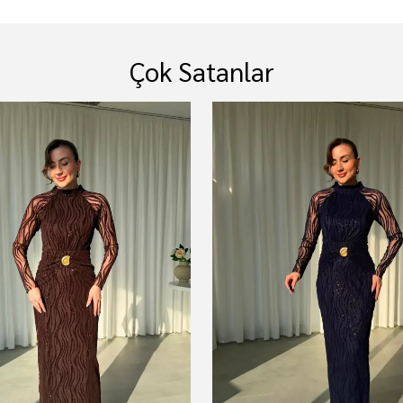
Çok Satanlar