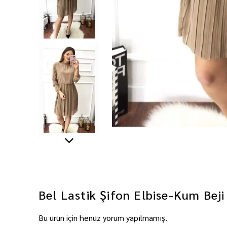
Bel Lastik Şifon Elbise-Kum Beji
Bu ürün için henüz yorum yapılmamış.