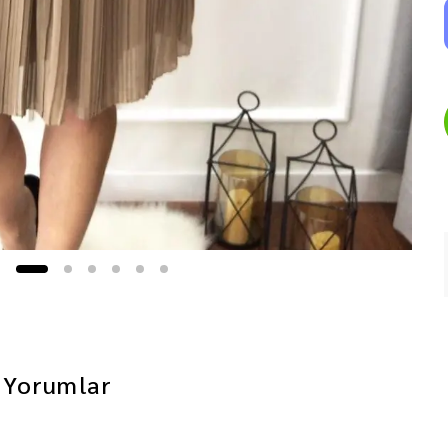
Yorumlar