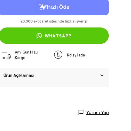
WHATSAPP
Aynı Gün Hızlı
Kolay İade
Kargo
Ürün Açıklaması
Yorum Yap