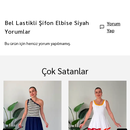
Bel Lastikli Şifon Elbise Siyah
Yorum
Yap
Yorumlar
Bu ürün için henüz yorum yapılmamış.
Çok Satanlar