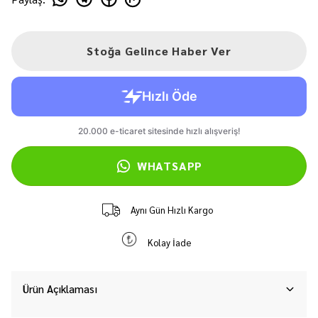
Stoğa Gelince Haber Ver
WHATSAPP
Aynı Gün Hızlı Kargo
Kolay İade
Ürün Açıklaması