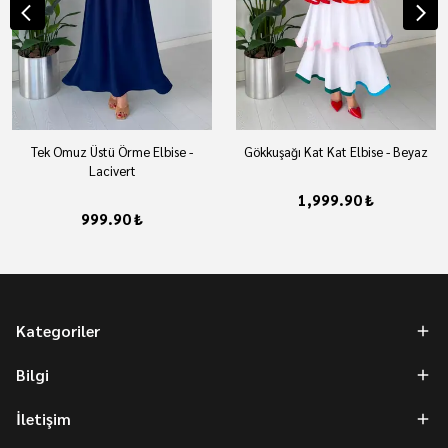
Tek Omuz Üstü Örme Elbise -
Gökkuşağı Kat Kat Elbise - Beyaz
Lacivert
1,999.90 ₺
999.90 ₺
Kategoriler
Bilgi
İletişim