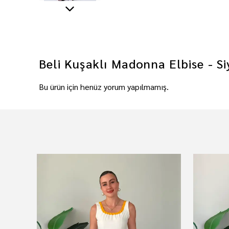
Beli Kuşaklı Madonna Elbise - S
Bu ürün için henüz yorum yapılmamış.