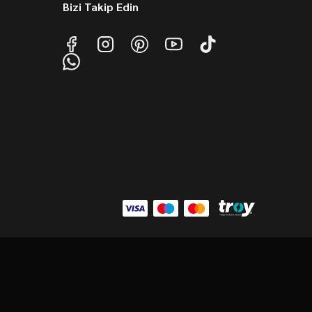
Bizi Takip Edin