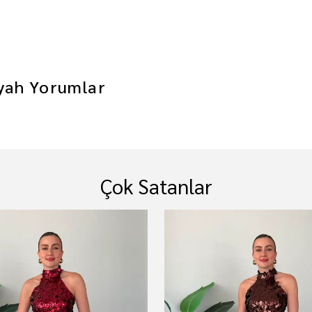
iyah
Yorumlar
Çok Satanlar