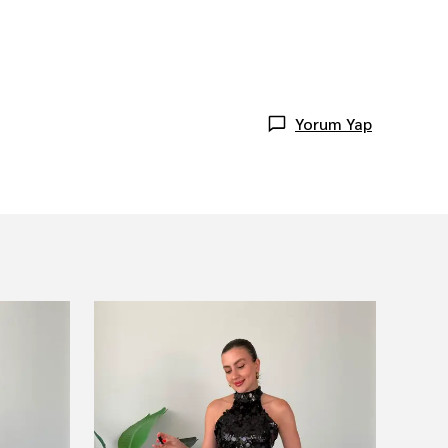
Yorum Yap