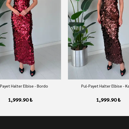
Payet Halter Elbise - Bordo
Pul-Payet Halter Elbise - K
1,999.90 ₺
1,999.90 ₺