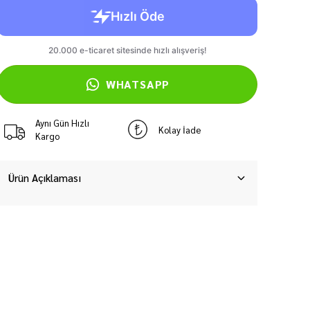
WHATSAPP
Aynı Gün Hızlı
Kolay İade
Kargo
Ürün Açıklaması