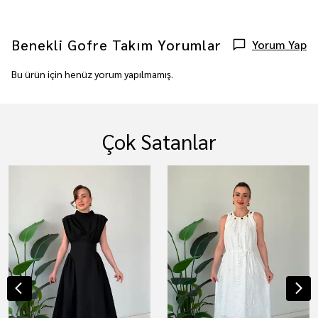
Benekli Gofre Takım
Yorumlar
Yorum Yap
Bu ürün için henüz yorum yapılmamış.
Çok Satanlar