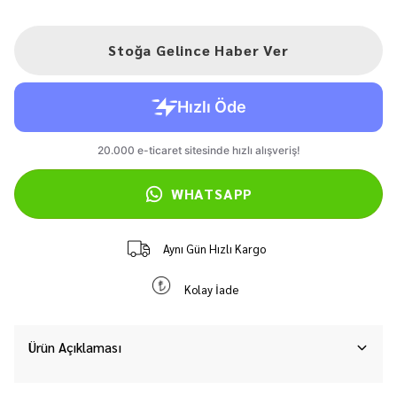
Stoğa Gelince Haber Ver
WHATSAPP
Aynı Gün Hızlı Kargo
Kolay İade
Ürün Açıklaması