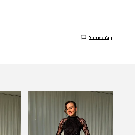
Yorum Yap