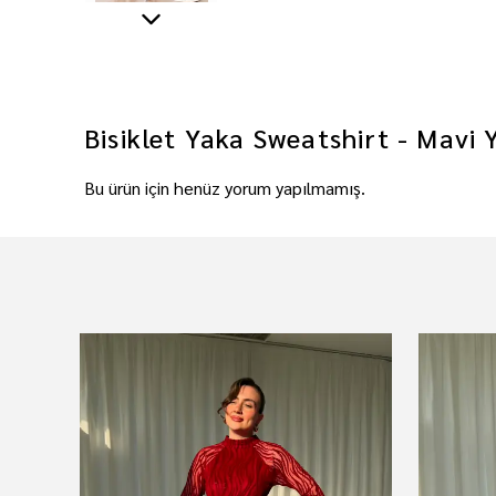
Bisiklet Yaka Sweatshirt - Mavi
Bu ürün için henüz yorum yapılmamış.