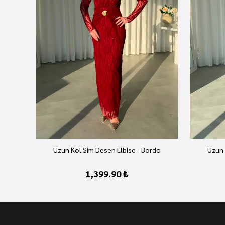
Uzun Kol Sim Desen Elbise - Bordo
Uzun 
1,399.90 ₺