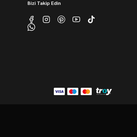
Bizi Takip Edin