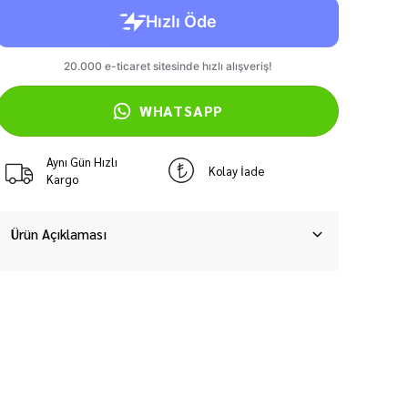
WHATSAPP
Aynı Gün Hızlı
Kolay İade
Kargo
Ürün Açıklaması