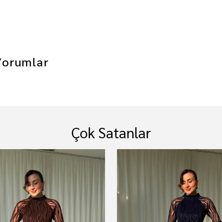
Yorumlar
Çok Satanlar