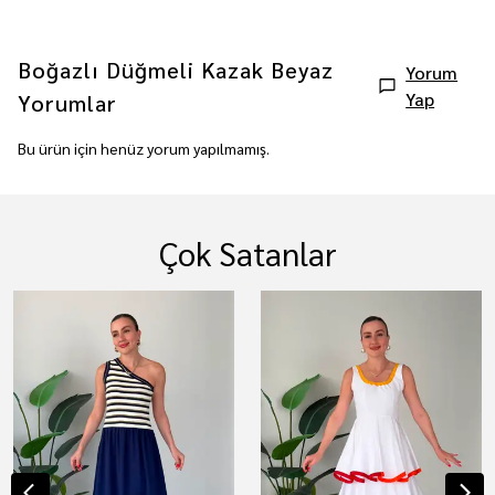
Boğazlı Düğmeli Kazak Beyaz
Yorum
Yap
Yorumlar
Bu ürün için henüz yorum yapılmamış.
Çok Satanlar