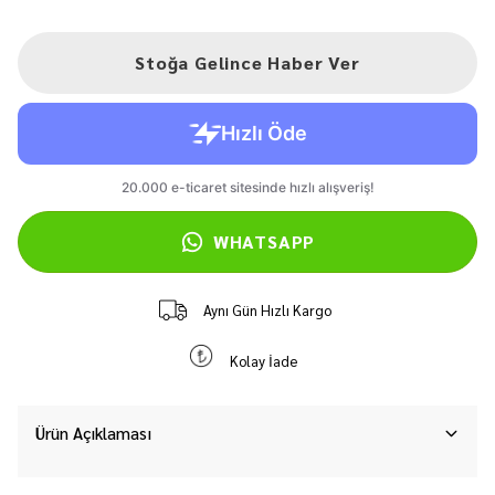
Stoğa Gelince Haber Ver
WHATSAPP
Aynı Gün Hızlı Kargo
Kolay İade
Ürün Açıklaması