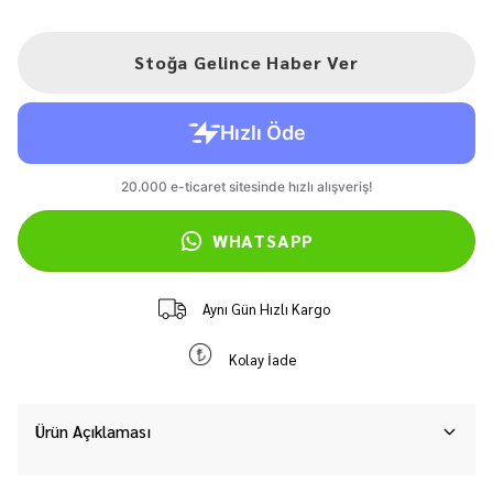
Stoğa Gelince Haber Ver
WHATSAPP
Aynı Gün Hızlı Kargo
Kolay İade
Ürün Açıklaması