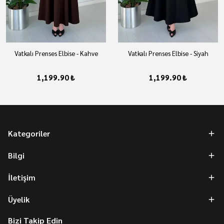
Vatkalı Prenses Elbise - Kahve
Vatkalı Prenses Elbise - Siyah
1,199.90 ₺
1,199.90 ₺
Kategoriler
Bilgi
İletişim
Üyelik
Bizi Takip Edin