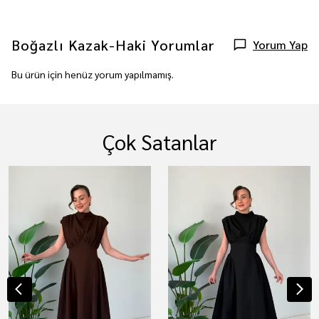
Boğazlı Kazak-Haki
Yorumlar
Yorum Yap
Bu ürün için henüz yorum yapılmamış.
Çok Satanlar