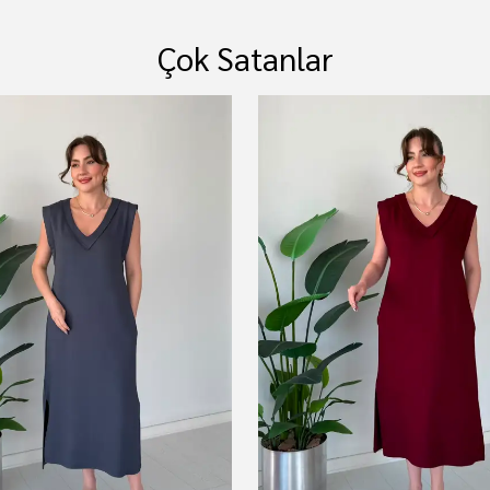
Çok Satanlar