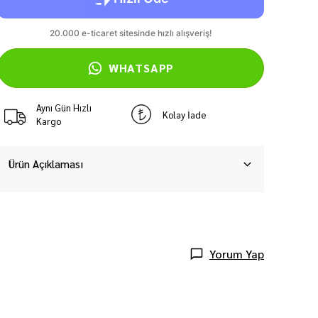
WHATSAPP
Aynı Gün Hızlı
Kolay İade
Kargo
Ürün Açıklaması
Yorum Yap