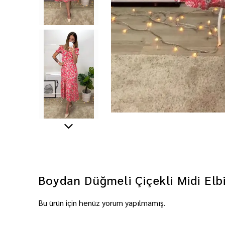
Boydan Düğmeli Çiçekli Midi Elbi
Bu ürün için henüz yorum yapılmamış.