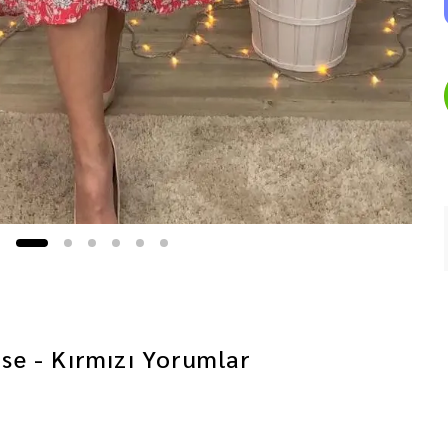
se - Kırmızı
Yorumlar