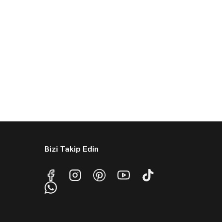
Bizi Takip Edin