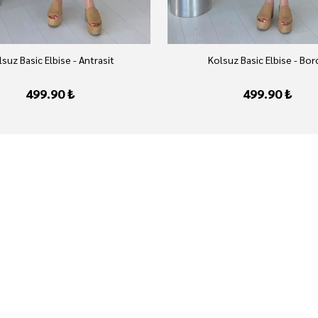
suz Basic Elbise - Antrasit
Kolsuz Basic Elbise - Bo
499.90 ₺
499.90 ₺