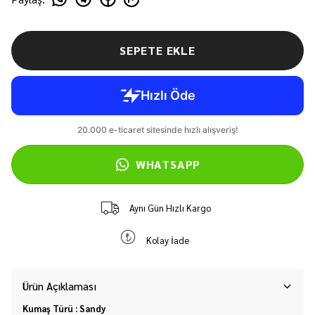
SEPETE EKLE
WHATSAPP
Aynı Gün Hızlı Kargo
Kolay İade
Ürün Açıklaması
Kumaş Türü : Sandy