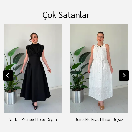
Çok Satanlar
Vatkalı Prenses Elbise - Siyah
Boncuklu Fisto Elbise - Beyaz