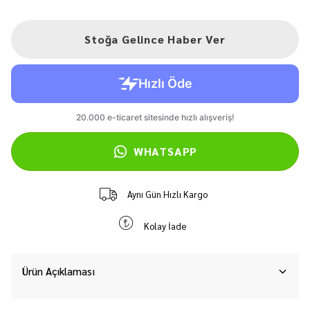
Stoğa Gelince Haber Ver
WHATSAPP
Aynı Gün Hızlı Kargo
Kolay İade
Ürün Açıklaması