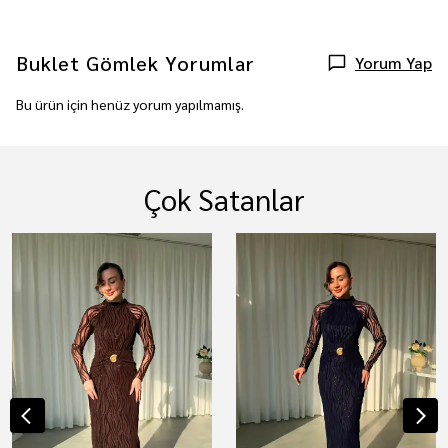
Buklet Gömlek
Yorumlar
Yorum Yap
Bu ürün için henüz yorum yapılmamış.
Çok Satanlar