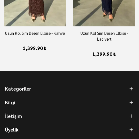
Uzun Kol Sim Desen Elbise - Kahve
Uzun Kol Sim Desen Elbise -
Lacivert
1,399.90 ₺
1,399.90 ₺
Kategoriler
Bilgi
İletişim
Üyelik