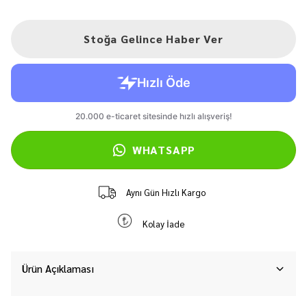
Stoğa Gelince Haber Ver
WHATSAPP
Aynı Gün Hızlı Kargo
Kolay İade
Ürün Açıklaması