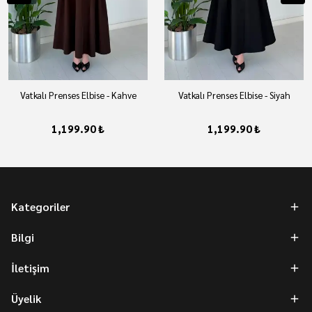
Vatkalı Prenses Elbise - Kahve
Vatkalı Prenses Elbise - Siyah
1,199.90 ₺
1,199.90 ₺
Kategoriler
Bilgi
İletişim
Üyelik