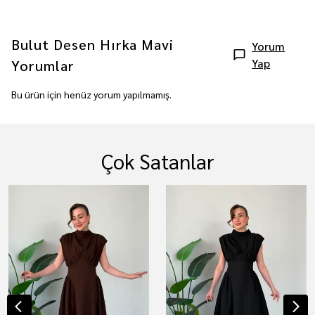
Bulut Desen Hırka Mavi
Yorum
Yap
Yorumlar
Bu ürün için henüz yorum yapılmamış.
Çok Satanlar