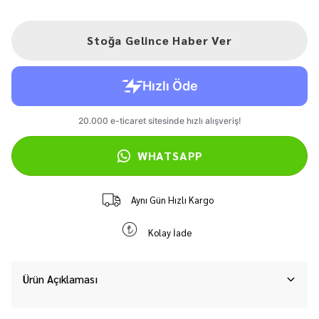
Stoğa Gelince Haber Ver
WHATSAPP
Aynı Gün Hızlı Kargo
Kolay İade
Ürün Açıklaması