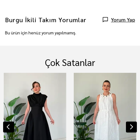
Burgu İkili Takım
Yorumlar
Yorum Yap
Bu ürün için henüz yorum yapılmamış.
Çok Satanlar