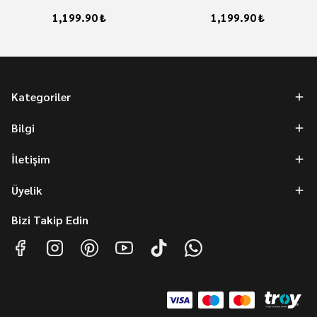
1,199.90 ₺
1,199.90 ₺
Kategoriler
Bilgi
İletişim
Üyelik
Bizi Takip Edin