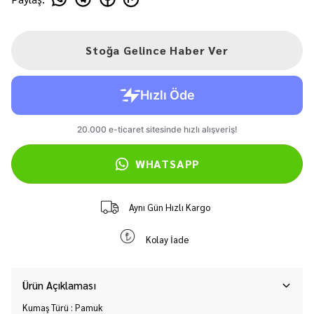
Stoğa Gelince Haber Ver
WHATSAPP
Aynı Gün Hızlı Kargo
Kolay İade
Ürün Açıklaması
Kumaş Türü : Pamuk