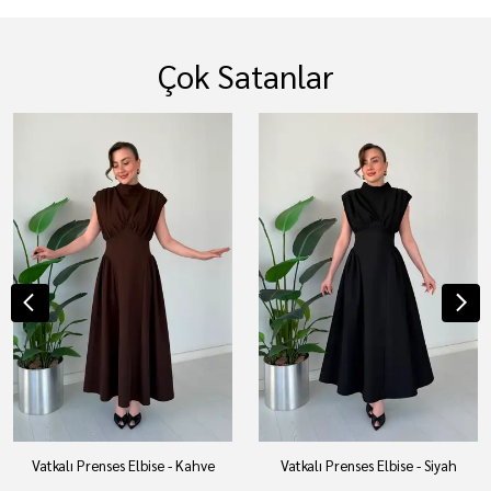
Çok Satanlar
Vatkalı Prenses Elbise - Kahve
Vatkalı Prenses Elbise - Siyah