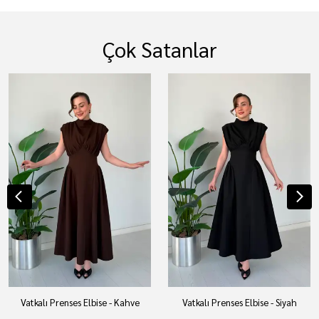
Çok Satanlar
Vatkalı Prenses Elbise - Kahve
Vatkalı Prenses Elbise - Siyah