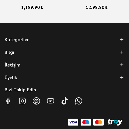
1,199.90 ₺
1,199.90 ₺
Kategoriler
Bilgi
İletişim
Üyelik
Bizi Takip Edin