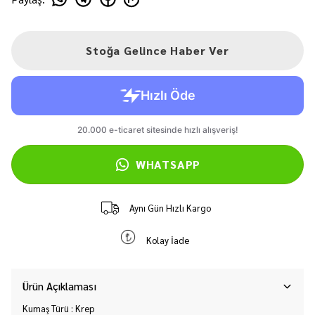
Stoğa Gelince Haber Ver
WHATSAPP
Aynı Gün Hızlı Kargo
Kolay İade
Ürün Açıklaması
Kumaş Türü : Krep