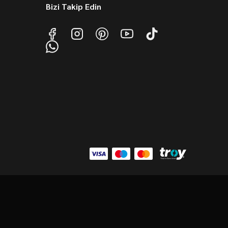
Bizi Takip Edin