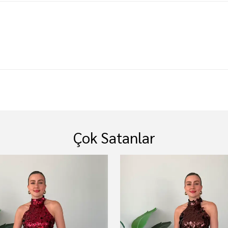
Çok Satanlar