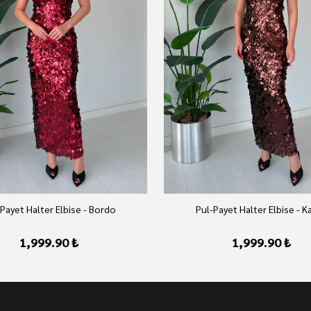
Payet Halter Elbise - Bordo
Pul-Payet Halter Elbise - K
1,999.90 ₺
1,999.90 ₺