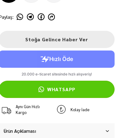
Paylaş
:
Stoğa Gelince Haber Ver
WHATSAPP
Aynı Gün Hızlı
Kolay İade
Kargo
Ürün Açıklaması