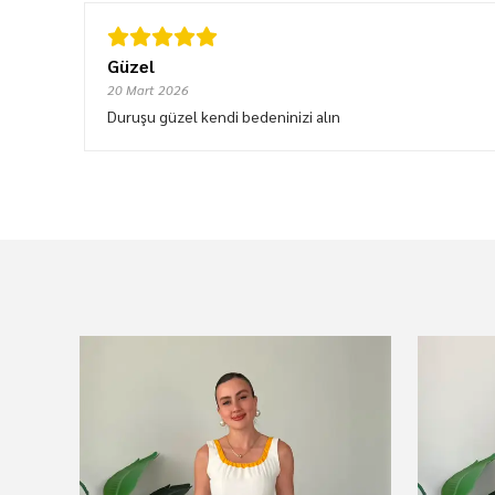
Güzel
20 Mart 2026
Duruşu güzel kendi bedeninizi alın