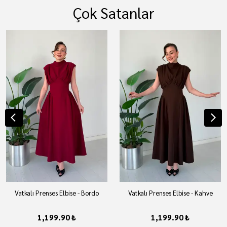
Çok Satanlar
Vatkalı Prenses Elbise - Bordo
Vatkalı Prenses Elbise - Kahve
1,199.90 ₺
1,199.90 ₺