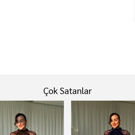
Çok Satanlar