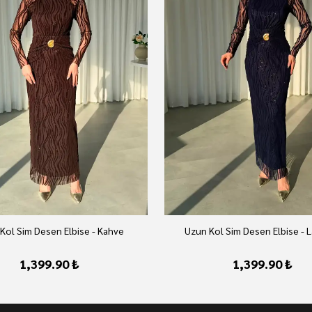
Kol Sim Desen Elbise - Kahve
Uzun Kol Sim Desen Elbise - L
1,399.90 ₺
1,399.90 ₺