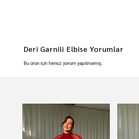
Deri Garnili Elbise
Yorumlar
Bu ürün için henüz yorum yapılmamış.