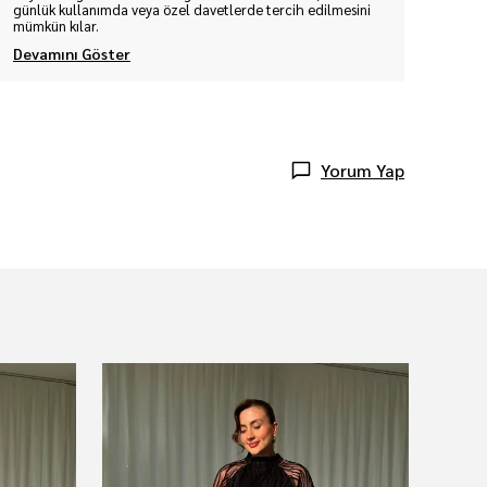
günlük kullanımda veya özel davetlerde tercih edilmesini
mümkün kılar.
Devamını Göster
Yorum Yap