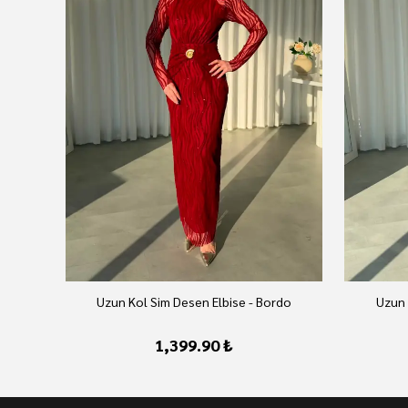
Uzun Kol Sim Desen Elbise - Bordo
Uzun 
1,399.90 ₺