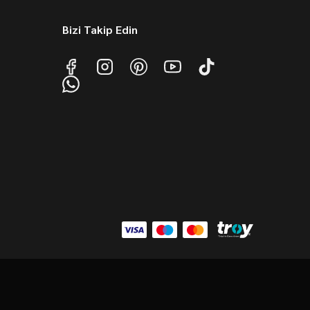
Bizi Takip Edin