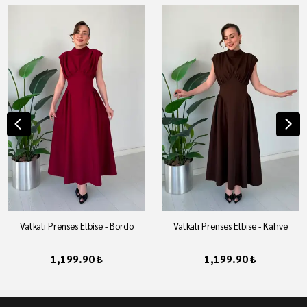
Vatkalı Prenses Elbise - Bordo
Vatkalı Prenses Elbise - Kahve
1,199.90 ₺
1,199.90 ₺