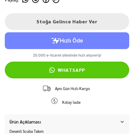
Stoğa Gelince Haber Ver
WHATSAPP
Aynı Gün Hızlı Kargo
Kolay İade
Ürün Açıklaması
Desenli Scuba Takım