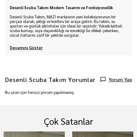
Desenli Scuba Takım: Modern Tasarım ve Fonksiyonellik
Desenli Scuba Takım, MAZİ markasının yeni koleksiyonunun bir
parçası olarak, şıklığı ve konforu bir araya getirir. Bu takım, su
sporları ve günlük aktiviteler için ideal bir seçimdir. Yüksek kaliteli
scuba kumaşı, suya dayanıklılığı ve esnekliği ile dikkat çekerken,
vücut hatlarını zarif bir şekilde vurgular.
Devamını Göster
Desenli Scuba Takım
Yorumlar
Yorum Yap
Bu ürün için henüz yorum yapılmamış.
Çok Satanlar