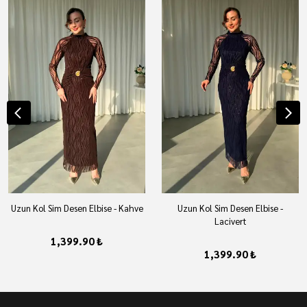
Uzun Kol Sim Desen Elbise - Kahve
Uzun Kol Sim Desen Elbise -
Lacivert
1,399.90 ₺
1,399.90 ₺