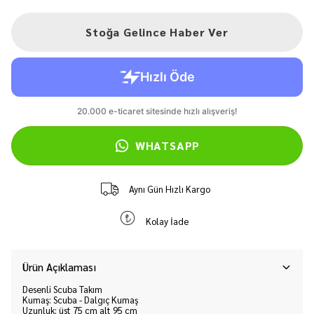
Stoğa Gelince Haber Ver
WHATSAPP
Aynı Gün Hızlı Kargo
Kolay İade
Ürün Açıklaması
Desenli Scuba Takım
Kumaş: Scuba - Dalgıç Kumaş
Uzunluk: üst 75 cm alt 95 cm