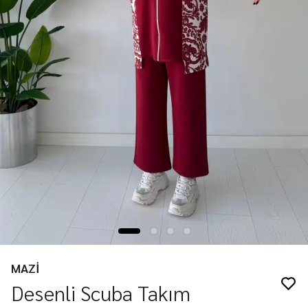
MAZİ
Desenli Scuba Takım