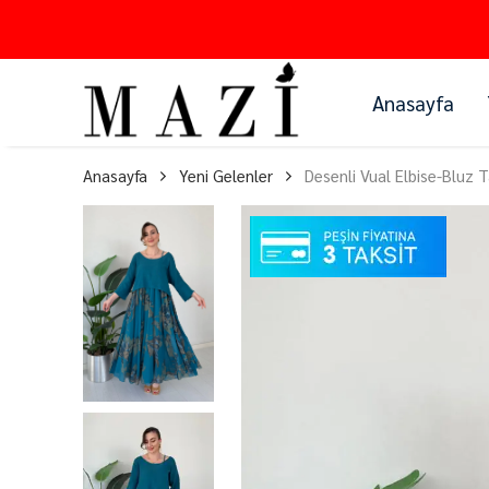
Anasayfa
Anasayfa
Yeni Gelenler
Desenli Vual Elbise-Bluz 