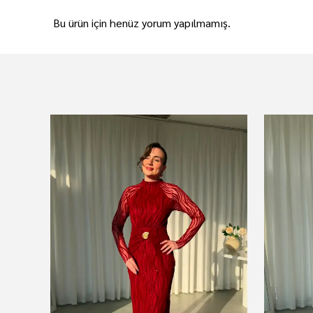
Bu ürün için henüz yorum yapılmamış.