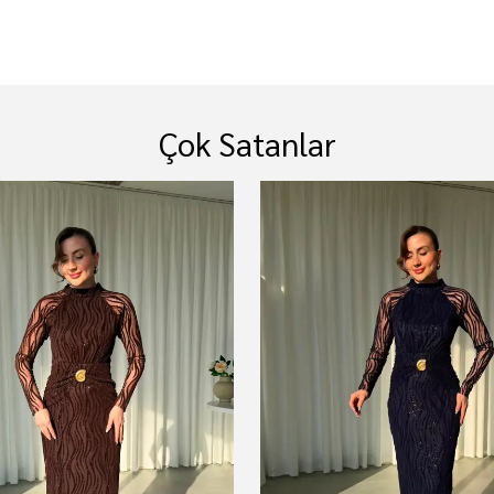
Çok Satanlar