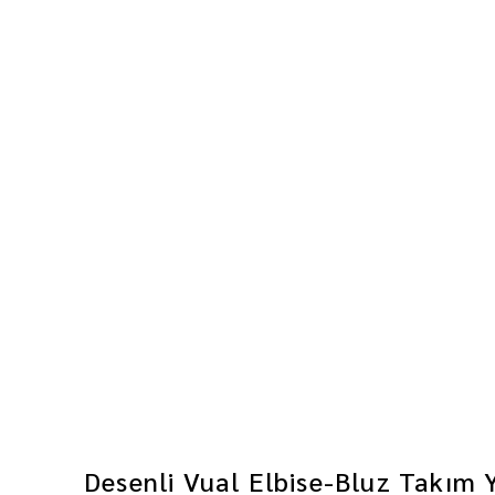
Desenli Vual Elbise-Bluz Takım