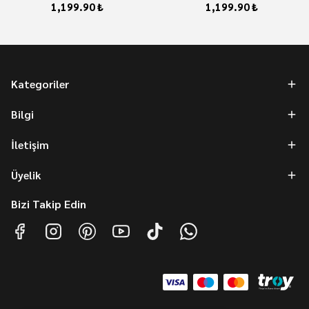
1,199.90 ₺
1,199.90 ₺
Kategoriler
Bilgi
İletişim
Üyelik
Bizi Takip Edin