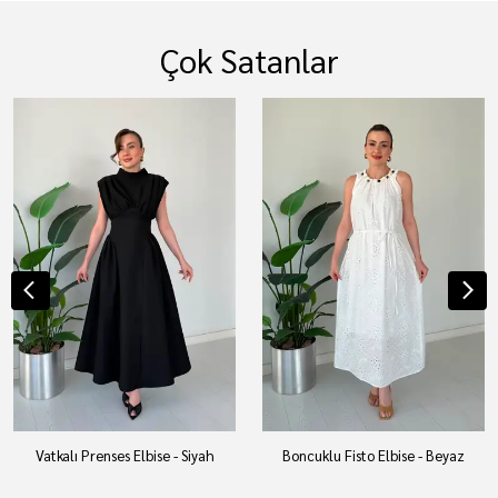
Çok Satanlar
Vatkalı Prenses Elbise - Siyah
Boncuklu Fisto Elbise - Beyaz