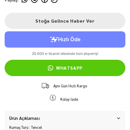
Stoğa Gelince Haber Ver
WHATSAPP
Aynı Gün Hızlı Kargo
Kolay İade
Ürün Açıklaması
Kumaş Türü : Tencel