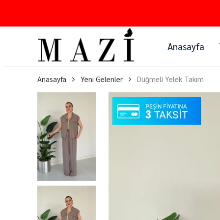
Anasayfa
Anasayfa
Yeni Gelenler
Düğmeli Yelek Takım