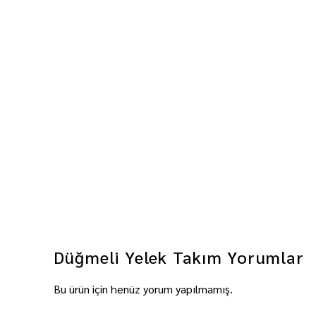
Düğmeli Yelek Takım
Yorumlar
Bu ürün için henüz yorum yapılmamış.