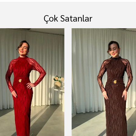
Çok Satanlar