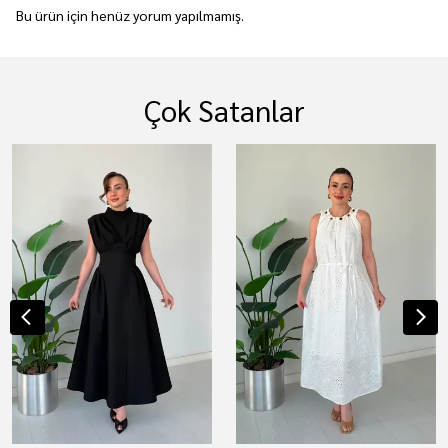
Bu ürün için henüz yorum yapılmamış.
Çok Satanlar