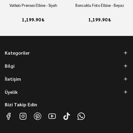
Vatkalı Prenses Elbise - Siyah
Boncuklu Fisto Elbise - Beyaz
1,199.90 ₺
1,199.90 ₺
Kategoriler
Bilgi
İletişim
Üyelik
Bizi Takip Edin