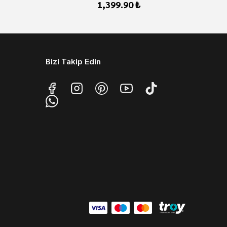
1,399.90 ₺
Bizi Takip Edin