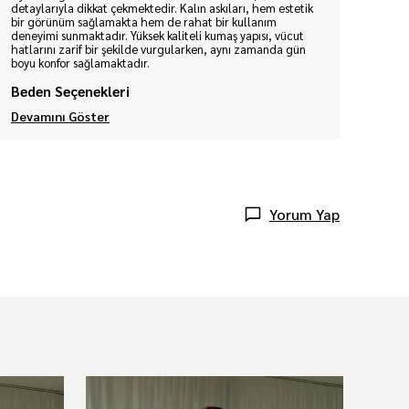
detaylarıyla dikkat çekmektedir. Kalın askıları, hem estetik
bir görünüm sağlamakta hem de rahat bir kullanım
deneyimi sunmaktadır. Yüksek kaliteli kumaş yapısı, vücut
hatlarını zarif bir şekilde vurgularken, aynı zamanda gün
boyu konfor sağlamaktadır.
Beden Seçenekleri
Devamını Göster
Yorum Yap