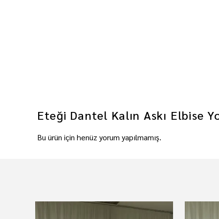
Eteği Dantel Kalın Askı Elbise
Y
Bu ürün için henüz yorum yapılmamış.