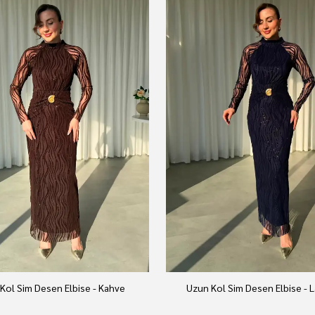
Kol Sim Desen Elbise - Kahve
Uzun Kol Sim Desen Elbise - L