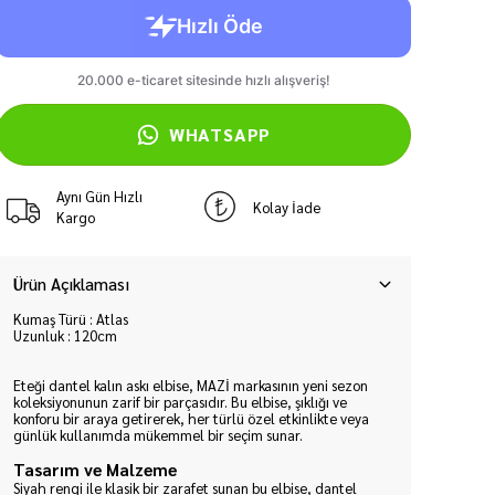
WHATSAPP
Aynı Gün Hızlı
Kolay İade
Kargo
Ürün Açıklaması
Kumaş Türü : Atlas
Uzunluk : 120cm
Eteği dantel kalın askı elbise, MAZİ markasının yeni sezon
koleksiyonunun zarif bir parçasıdır. Bu elbise, şıklığı ve
konforu bir araya getirerek, her türlü özel etkinlikte veya
günlük kullanımda mükemmel bir seçim sunar.
Tasarım ve Malzeme
Siyah rengi ile klasik bir zarafet sunan bu elbise, dantel