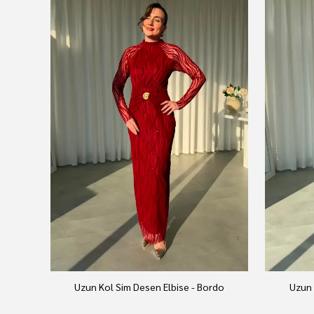
Uzun Kol Sim Desen Elbise - Bordo
Uzun 