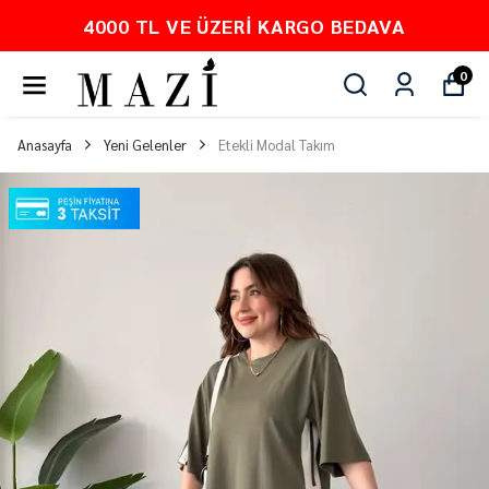
4000 TL VE ÜZERI KARGO BEDAVA
0
Anasayfa
Yeni Gelenler
Etekli Modal Takım