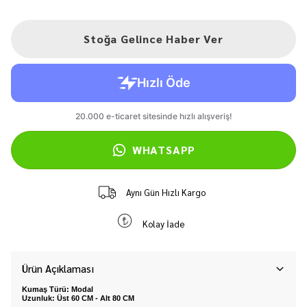
Stoğa Gelince Haber Ver
WHATSAPP
Aynı Gün Hızlı Kargo
Kolay İade
Ürün Açıklaması
Kumaş Türü: Modal
Uzunluk: Üst 60 CM - Alt 80 CM