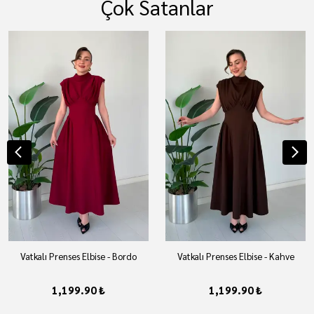
Çok Satanlar
Vatkalı Prenses Elbise - Bordo
Vatkalı Prenses Elbise - Kahve
1,199.90 ₺
1,199.90 ₺