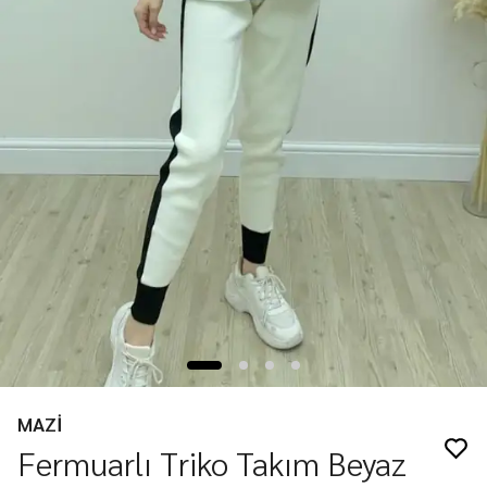
MAZİ
Fermuarlı Triko Takım Beyaz