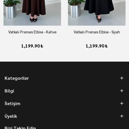
Vatkalı Prenses Elbise - Kahve
Vatkalı Prenses Elbise - Siyah
1,199.90 ₺
1,199.90 ₺
Kategoriler
Bilgi
İletişim
Üyelik
Bizi Takip Edin