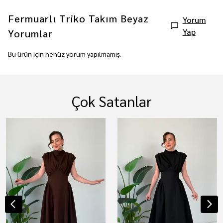
Fermuarlı Triko Takım Beyaz
Yorum
Yap
Yorumlar
Bu ürün için henüz yorum yapılmamış.
Çok Satanlar