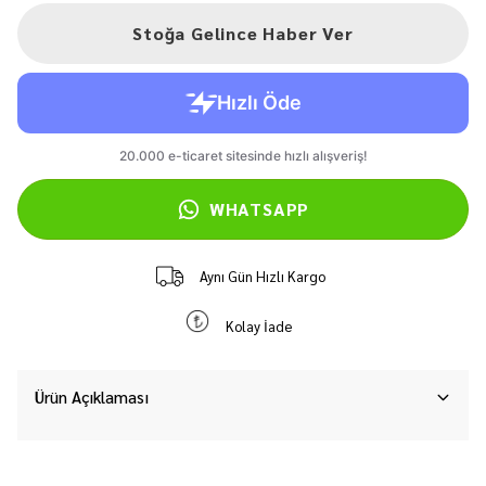
Stoğa Gelince Haber Ver
WHATSAPP
Aynı Gün Hızlı Kargo
Kolay İade
Ürün Açıklaması