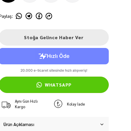
Paylaş
:
Stoğa Gelince Haber Ver
WHATSAPP
Aynı Gün Hızlı
Kolay İade
Kargo
Ürün Açıklaması