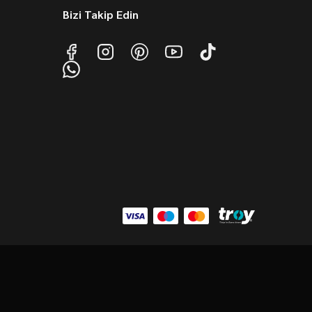
Bizi Takip Edin