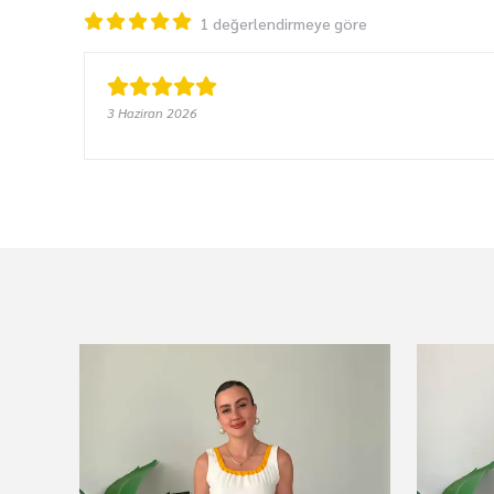
1 değerlendirmeye göre
3 Haziran 2026