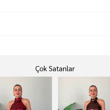
Çok Satanlar