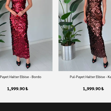
Payet Halter Elbise - Bordo
Pul-Payet Halter Elbise - K
1,999.90 ₺
1,999.90 ₺