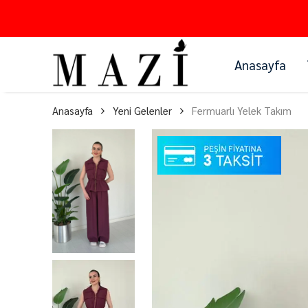
Anasayfa
Anasayfa
Yeni Gelenler
Fermuarlı Yelek Takım