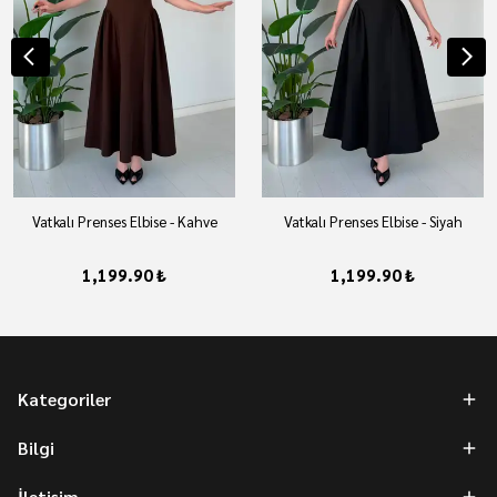
Vatkalı Prenses Elbise - Kahve
Vatkalı Prenses Elbise - Siyah
1,199.90 ₺
1,199.90 ₺
Kategoriler
Bilgi
İletişim