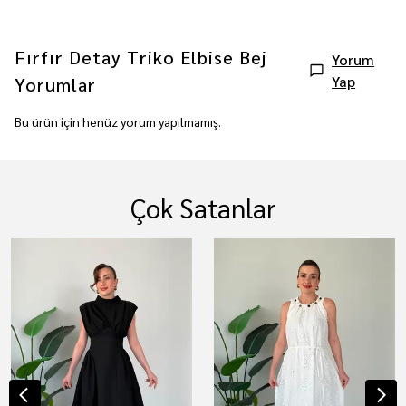
Fırfır Detay Triko Elbise Bej
Yorum
Yap
Yorumlar
Bu ürün için henüz yorum yapılmamış.
Çok Satanlar