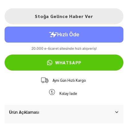
Stoğa Gelince Haber Ver
WHATSAPP
Aynı Gün Hızlı Kargo
Kolay İade
Ürün Açıklaması