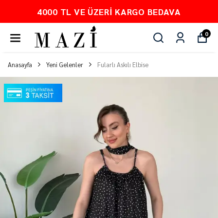
4000 TL VE ÜZERI KARGO BEDAVA
0
Anasayfa
Yeni Gelenler
Fularlı Askılı Elbise