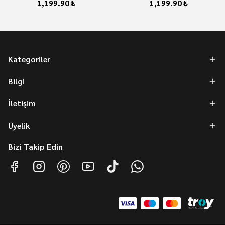
1,199.90 ₺
1,199.90 ₺
Kategoriler
Bilgi
İletişim
Üyelik
Bizi Takip Edin