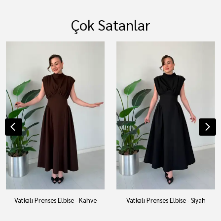
Çok Satanlar
Vatkalı Prenses Elbise - Kahve
Vatkalı Prenses Elbise - Siyah