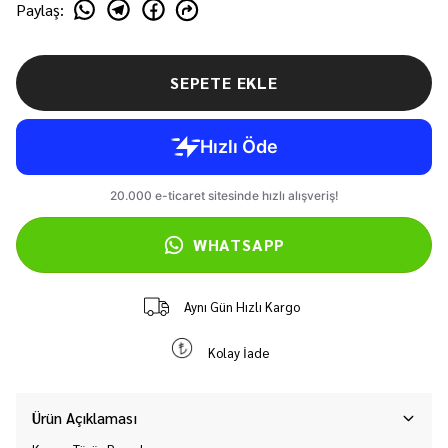
Paylaş
:
SEPETE EKLE
WHATSAPP
Aynı Gün Hızlı Kargo
Kolay İade
Ürün Açıklaması