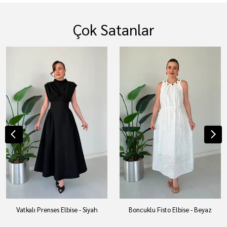
Çok Satanlar
Vatkalı Prenses Elbise - Siyah
Boncuklu Fisto Elbise - Beyaz