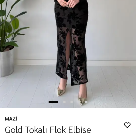
MAZİ
Gold Tokalı Flok Elbise