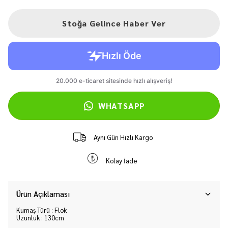
Stoğa Gelince Haber Ver
WHATSAPP
Aynı Gün Hızlı Kargo
Kolay İade
Ürün Açıklaması
Kumaş Türü : Flok
Uzunluk : 130cm