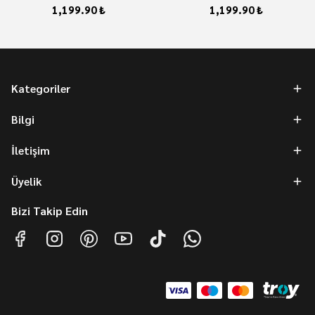
1,199.90 ₺
1,199.90 ₺
Kategoriler
Bilgi
İletişim
Üyelik
Bizi Takip Edin