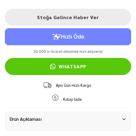
Stoğa Gelince Haber Ver
WHATSAPP
Aynı Gün Hızlı Kargo
Kolay İade
Ürün Açıklaması