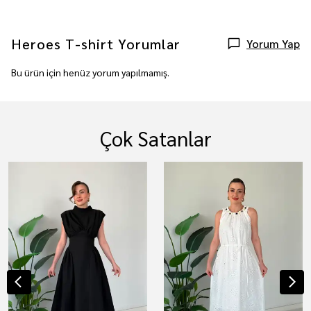
Heroes T-shirt
Yorumlar
Yorum Yap
Bu ürün için henüz yorum yapılmamış.
Çok Satanlar