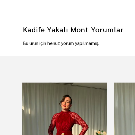
Kadife Yakalı Mont
Yorumlar
Bu ürün için henüz yorum yapılmamış.