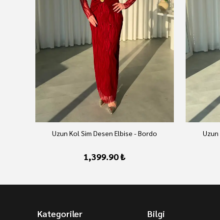
Uzun Kol Sim Desen Elbise - Bordo
Uzun 
1,399.90 ₺
Kategoriler
Bilgi