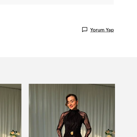
Yorum Yap