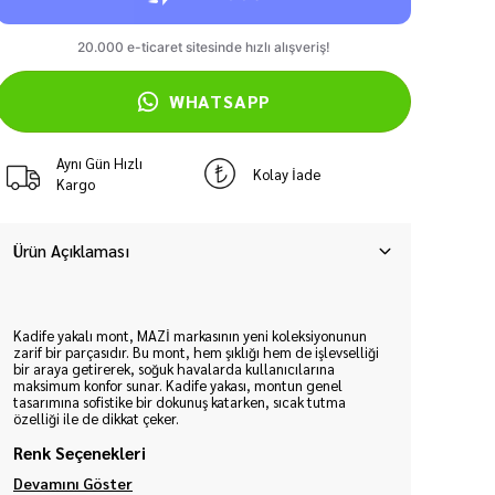
WHATSAPP
Aynı Gün Hızlı
Kolay İade
Kargo
Ürün Açıklaması
Kadife yakalı mont, MAZİ markasının yeni koleksiyonunun
zarif bir parçasıdır. Bu mont, hem şıklığı hem de işlevselliği
bir araya getirerek, soğuk havalarda kullanıcılarına
maksimum konfor sunar. Kadife yakası, montun genel
tasarımına sofistike bir dokunuş katarken, sıcak tutma
özelliği ile de dikkat çeker.
Renk Seçenekleri
Devamını Göster